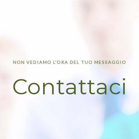
NON VEDIAMO L'ORA DEL TUO MESSAGGIO
Contattaci