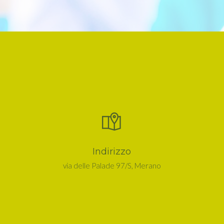
Indirizzo
via delle Palade 97/S, Merano